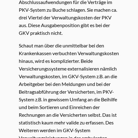
Abschlussaufwendungen für die Verträge im
PKV-System zu Buche schlagen. Sie machen ca.
drei Viertel der Verwaltungskosten der PKV
aus. Diese Ausgabenposition gibt es bei der
GKV praktisch nicht.
Schaut man über die unmittelbar bei den
Krankenkassen verbuchten Verwaltungskosten
hinaus, wird es komplizierter. Beide
Versicherungssysteme externalisieren nämlich
Verwaltungskosten, im GKV-System z.B. an die
Arbeitgeber bei den Meldungen und bei der
Beitragsabführung der Versicherten, im PKV-
System z.B. in gewissem Umfang an die Beihilfe
und beim Sortieren und Einreichen der
Rechnungen an die Versicherten selbst. Das ist
statistisch kaum mehr valide zu erfassen. Des
Weiteren werden im GKV-System
Verwaltungsleistungen in der ambulanten