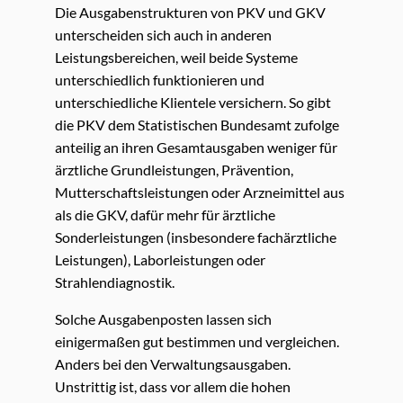
Die Ausgabenstrukturen von PKV und GKV
unterscheiden sich auch in anderen
Leistungsbereichen, weil beide Systeme
unterschiedlich funktionieren und
unterschiedliche Klientele versichern. So gibt
die PKV dem Statistischen Bundesamt zufolge
anteilig an ihren Gesamtausgaben weniger für
ärztliche Grundleistungen, Prävention,
Mutterschaftsleistungen oder Arzneimittel aus
als die GKV, dafür mehr für ärztliche
Sonderleistungen (insbesondere fachärztliche
Leistungen), Laborleistungen oder
Strahlendiagnostik.
Solche Ausgabenposten lassen sich
einigermaßen gut bestimmen und vergleichen.
Anders bei den Verwaltungsausgaben.
Unstrittig ist, dass vor allem die hohen