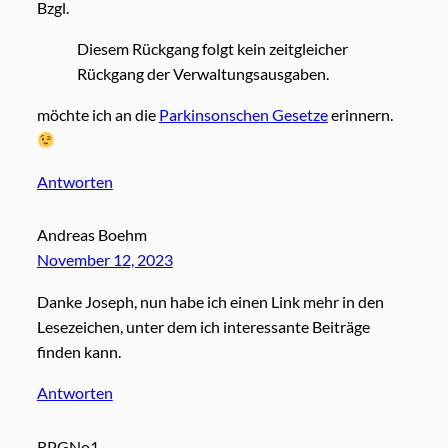
Bzgl.
Diesem Rückgang folgt kein zeitgleicher
Rückgang der Verwaltungsausgaben.
möchte ich an die
Parkinsonschen Gesetze
erinnern.
Antworten
Andreas Boehm
November 12, 2023
Danke Joseph, nun habe ich einen Link mehr in den
Lesezeichen, unter dem ich interessante Beiträge
finden kann.
Antworten
RPGNo1