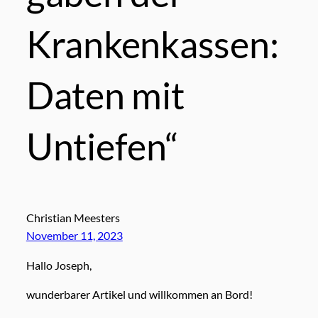
Krankenkassen:
Daten mit
Untiefen“
Christian Meesters
November 11, 2023
Hallo Joseph,
wunderbarer Artikel und willkommen an Bord!