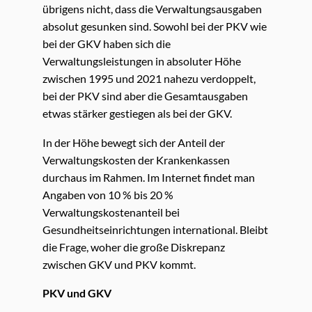
übrigens nicht, dass die Verwaltungsausgaben
absolut gesunken sind. Sowohl bei der PKV wie
bei der GKV haben sich die
Verwaltungsleistungen in absoluter Höhe
zwischen 1995 und 2021 nahezu verdoppelt,
bei der PKV sind aber die Gesamtausgaben
etwas stärker gestiegen als bei der GKV.
In der Höhe bewegt sich der Anteil der
Verwaltungskosten der Krankenkassen
durchaus im Rahmen. Im Internet findet man
Angaben von 10 % bis 20 %
Verwaltungskostenanteil bei
Gesundheitseinrichtungen international. Bleibt
die Frage, woher die große Diskrepanz
zwischen GKV und PKV kommt.
PKV und GKV