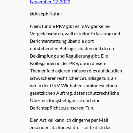
November 12, 2023
@Joseph Kuhn:
Nein: für die PKV gibt es m.W. gar keine
Vergleichsdaten, weil es keine Erfassung und
Berichterstattung über die dort
entstehenden Betrugsschäden und deren
Bekämpfung und Regulierung gibt. Die
Kolleg:innen in der PKV, die in diesem
Themenfeld agieren, müssen dies auf deutlich
schwächerer rechtlicher Grundlage tun, als
wir in der GKV. Wir haben zumindest einen
gesetzlichen Auftrag, datenschutzrechtliche
Übermittlungsbefugnisse und eine
Berichtspflicht zu unserem Tun.
Den Artikel kann ich dir gerne per Mail
zusenden; da findest du – sollte dich das