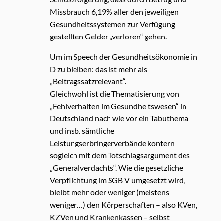
Missbrauch 6,19% aller den jeweiligen
Gesundheitssystemen zur Verfügung
gestellten Gelder „verloren“ gehen.
Um im Speech der Gesundheitsökonomie in
D zu bleiben: das ist mehr als
„Beitragssatzrelevant“.
Gleichwohl ist die Thematisierung von
„Fehlverhalten im Gesundheitswesen“ in
Deutschland nach wie vor ein Tabuthema
und insb. sämtliche
Leistungserbringerverbände kontern
sogleich mit dem Totschlagsargument des
„Generalverdachts“. Wie die gesetzliche
Verpflichtung im SGB V umgesetzt wird,
bleibt mehr oder weniger (meistens
weniger…) den Körperschaften – also KVen,
KZVen und Krankenkassen – selbst