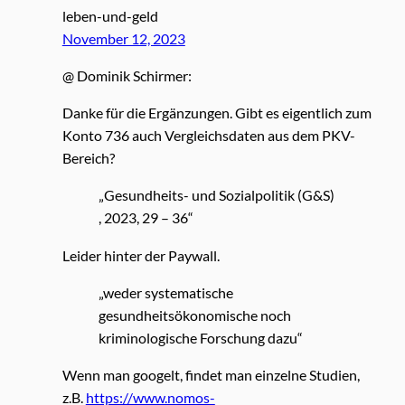
leben-und-geld
November 12, 2023
@ Dominik Schirmer:
Danke für die Ergänzungen. Gibt es eigentlich zum
Konto 736 auch Vergleichsdaten aus dem PKV-
Bereich?
„Gesundheits- und Sozialpolitik (G&S)
, 2023, 29 – 36“
Leider hinter der Paywall.
„weder systematische
gesundheitsökonomische noch
kriminologische Forschung dazu“
Wenn man googelt, findet man einzelne Studien,
z.B.
https://www.nomos-