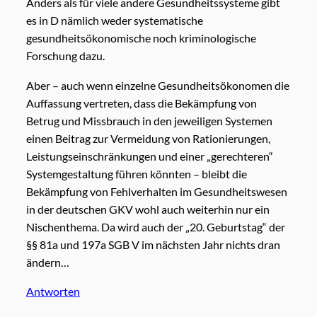
Anders als für viele andere Gesundheitssysteme gibt
es in D nämlich weder systematische
gesundheitsökonomische noch kriminologische
Forschung dazu.
Aber – auch wenn einzelne Gesundheitsökonomen die
Auffassung vertreten, dass die Bekämpfung von
Betrug und Missbrauch in den jeweiligen Systemen
einen Beitrag zur Vermeidung von Rationierungen,
Leistungseinschränkungen und einer „gerechteren“
Systemgestaltung führen könnten – bleibt die
Bekämpfung von Fehlverhalten im Gesundheitswesen
in der deutschen GKV wohl auch weiterhin nur ein
Nischenthema. Da wird auch der „20. Geburtstag“ der
§§ 81a und 197a SGB V im nächsten Jahr nichts dran
ändern…
Antworten