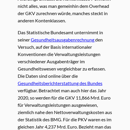
nicht alles, was man gemeinhin dem Overhead
der GKV zurechnen würde, manches steckt in
anderen Kontenklassen.
Das Statistische Bundesamt unternimmt in
seiner
Gesundheitsausgabenrechnung
den
Versuch, auf der Basis internationaler
Konventionen die Verwaltungsleistungen
verschiedener Ausgabenträger im
Gesundheitswesen vergleichbar zu erfassen.
Die Daten sind online über die
Gesundheitsberichterstattung des Bundes
verfügbar. Betrachtet man auch hier das Jahr
2020, so werden für die GKV 11,866 Mrd. Euro
für Verwaltungsleistungen ausgewiesen,
ziemlich nahe den Nettoverwaltungskosten aus
der Statistik des BMG. Für die PKV waren es im
gleichen Jahr 4,237 Mrd. Euro. Bezieht man das