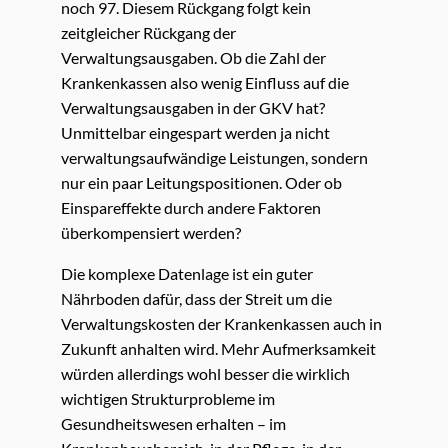
noch 97. Diesem Rückgang folgt kein
zeitgleicher Rückgang der
Verwaltungsausgaben. Ob die Zahl der
Krankenkassen also wenig Einfluss auf die
Verwaltungsausgaben in der GKV hat?
Unmittelbar eingespart werden ja nicht
verwaltungsaufwändige Leistungen, sondern
nur ein paar Leitungspositionen. Oder ob
Einspareffekte durch andere Faktoren
überkompensiert werden?
Die komplexe Datenlage ist ein guter
Nährboden dafür, dass der Streit um die
Verwaltungskosten der Krankenkassen auch in
Zukunft anhalten wird. Mehr Aufmerksamkeit
würden allerdings wohl besser die wirklich
wichtigen Strukturprobleme im
Gesundheitswesen erhalten – im