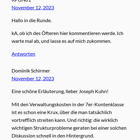
November 12, 2023
Hallo in die Runde.
kA, ob ich des Öfteren hier kommentieren werde. Ich
warte mal ab, und lasse es auf mich zukommen.
Antworten
Dominik Schirmer
November 12, 2023
Eine schöne Erläuterung, lieber Joseph Kuhn!
Mit den Verwaltungskosten in der 7er-Kontenklasse
ist es schon eine Krux, über die man tatsächlich
vortrefflich streiten kann. Und richtig: die wirklich
wichtigen Strukturprobleme geraten bei einer solchen
Diskussion schnell in den Hintergrund.