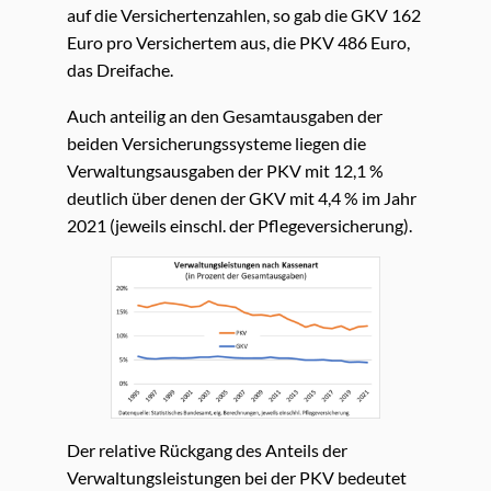
auf die Versichertenzahlen, so gab die GKV 162
Euro pro Versichertem aus, die PKV 486 Euro,
das Dreifache.
Auch anteilig an den Gesamtausgaben der
beiden Versicherungssysteme liegen die
Verwaltungsausgaben der PKV mit 12,1 %
deutlich über denen der GKV mit 4,4 % im Jahr
2021 (jeweils einschl. der Pflegeversicherung).
Der relative Rückgang des Anteils der
Verwaltungsleistungen bei der PKV bedeutet