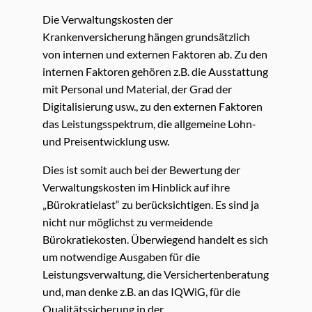
Die Verwaltungskosten der
Krankenversicherung hängen grundsätzlich
von internen und externen Faktoren ab. Zu den
internen Faktoren gehören z.B. die Ausstattung
mit Personal und Material, der Grad der
Digitalisierung usw., zu den externen Faktoren
das Leistungsspektrum, die allgemeine Lohn-
und Preisentwicklung usw.
Dies ist somit auch bei der Bewertung der
Verwaltungskosten im Hinblick auf ihre
„Bürokratielast“ zu berücksichtigen. Es sind ja
nicht nur möglichst zu vermeidende
Bürokratiekosten. Überwiegend handelt es sich
um notwendige Ausgaben für die
Leistungsverwaltung, die Versichertenberatung
und, man denke z.B. an das IQWiG, für die
Qualitätssicherung in der