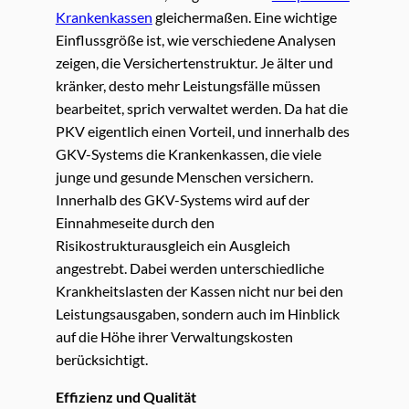
Krankenkassen
gleichermaßen. Eine wichtige
Einflussgröße ist, wie verschiedene Analysen
zeigen, die Versichertenstruktur. Je älter und
kränker, desto mehr Leistungsfälle müssen
bearbeitet, sprich verwaltet werden. Da hat die
PKV eigentlich einen Vorteil, und innerhalb des
GKV-Systems die Krankenkassen, die viele
junge und gesunde Menschen versichern.
Innerhalb des GKV-Systems wird auf der
Einnahmeseite durch den
Risikostrukturausgleich ein Ausgleich
angestrebt. Dabei werden unterschiedliche
Krankheitslasten der Kassen nicht nur bei den
Leistungsausgaben, sondern auch im Hinblick
auf die Höhe ihrer Verwaltungskosten
berücksichtigt.
Effizienz und Qualität