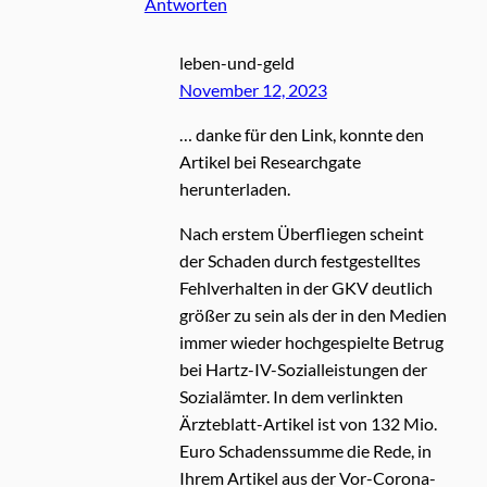
Antworten
leben-und-geld
November 12, 2023
… danke für den Link, konnte den
Artikel bei Researchgate
herunterladen.
Nach erstem Überfliegen scheint
der Schaden durch festgestelltes
Fehlverhalten in der GKV deutlich
größer zu sein als der in den Medien
immer wieder hochgespielte Betrug
bei Hartz-IV-Sozialleistungen der
Sozialämter. In dem verlinkten
Ärzteblatt-Artikel ist von 132 Mio.
Euro Schadenssumme die Rede, in
Ihrem Artikel aus der Vor-Corona-