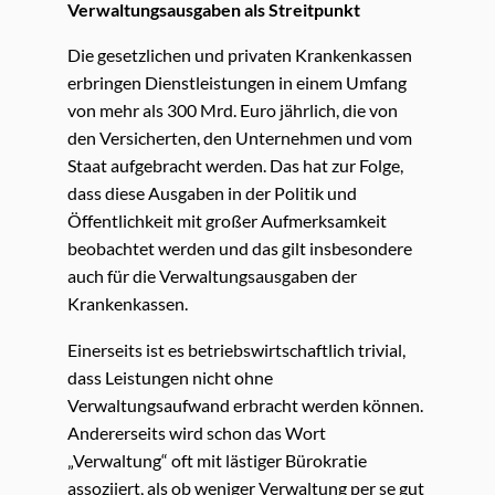
Verwaltungsausgaben als Streitpunkt
Die gesetzlichen und privaten Krankenkassen
erbringen Dienstleistungen in einem Umfang
von mehr als 300 Mrd. Euro jährlich, die von
den Versicherten, den Unternehmen und vom
Staat aufgebracht werden. Das hat zur Folge,
dass diese Ausgaben in der Politik und
Öffentlichkeit mit großer Aufmerksamkeit
beobachtet werden und das gilt insbesondere
auch für die Verwaltungsausgaben der
Krankenkassen.
Einerseits ist es betriebswirtschaftlich trivial,
dass Leistungen nicht ohne
Verwaltungsaufwand erbracht werden können.
Andererseits wird schon das Wort
„Verwaltung“ oft mit lästiger Bürokratie
assoziiert, als ob weniger Verwaltung per se gut