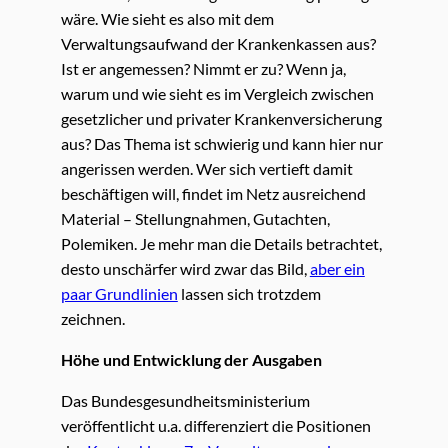
wäre. Wie sieht es also mit dem
Verwaltungsaufwand der Krankenkassen aus?
Ist er angemessen? Nimmt er zu? Wenn ja,
warum und wie sieht es im Vergleich zwischen
gesetzlicher und privater Krankenversicherung
aus? Das Thema ist schwierig und kann hier nur
angerissen werden. Wer sich vertieft damit
beschäftigen will, findet im Netz ausreichend
Material – Stellungnahmen, Gutachten,
Polemiken. Je mehr man die Details betrachtet,
desto unschärfer wird zwar das Bild,
aber ein
paar Grundlinien
lassen sich trotzdem
zeichnen.
Höhe und Entwicklung der Ausgaben
Das Bundesgesundheitsministerium
veröffentlicht u.a. differenziert die Positionen