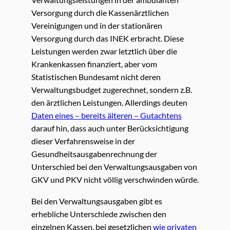
Versorgung durch die Kassenärztlichen
Vereinigungen und in der stationären
Versorgung durch das INEK erbracht. Diese
Leistungen werden zwar letztlich über die
Krankenkassen finanziert, aber vom
Statistischen Bundesamt nicht deren
Verwaltungsbudget zugerechnet, sondern z.B.
den ärztlichen Leistungen. Allerdings deuten
Daten eines – bereits älteren – Gutachtens
darauf hin, dass auch unter Berücksichtigung
dieser Verfahrensweise in der
Gesundheitsausgabenrechnung der
Unterschied bei den Verwaltungsausgaben von
GKV und PKV nicht völlig verschwinden würde.
Bei den Verwaltungsausgaben gibt es
erhebliche Unterschiede zwischen den
einzelnen Kassen, bei gesetzlichen
wie privaten