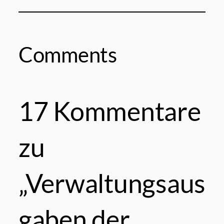
Comments
17 Kommentare
zu
„Verwaltungsaus
gaben der