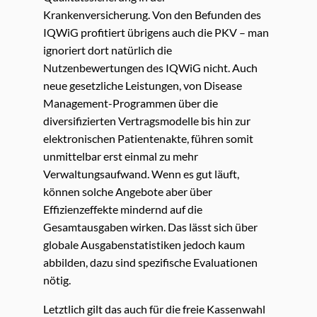
Krankenversicherung. Von den Befunden des
IQWiG profitiert übrigens auch die PKV – man
ignoriert dort natürlich die
Nutzenbewertungen des IQWiG nicht. Auch
neue gesetzliche Leistungen, von Disease
Management-Programmen über die
diversifizierten Vertragsmodelle bis hin zur
elektronischen Patientenakte, führen somit
unmittelbar erst einmal zu mehr
Verwaltungsaufwand. Wenn es gut läuft,
können solche Angebote aber über
Effizienzeffekte mindernd auf die
Gesamtausgaben wirken. Das lässt sich über
globale Ausgabenstatistiken jedoch kaum
abbilden, dazu sind spezifische Evaluationen
nötig.
Letztlich gilt das auch für die freie Kassenwahl