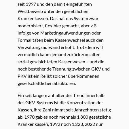
seit 1997 und den damit eingeführten
Wettbewerb unter den gesetzlichen
Krankenkassen. Das hat das System zwar
modernisiert, flexibler gemacht, aber z.B.
infolge von Marketingaufwendungen oder
Formalitäten beim Kassenwechsel auch den
Verwaltungsaufwand erhöht. Trotzdem will
vermutlich kaum jemand zurück zum alten
sozial geschichteten Kassenwesen – und die
noch bestehende Trennung zwischen GKV und
PKV ist ein Relikt solcher überkommenen
gesellschaftlichen Strukturen.
Ein seit langem anhaltender Trend innerhalb
des GKV-Systems ist die Konzentration der
Kassen, ihre Zahl nimmt seit Jahrzehnten stetig
ab. 1970 gab es noch mehr als 1.800 gesetzliche
Krankenkassen, 1992 noch 1.223, 2022 nur